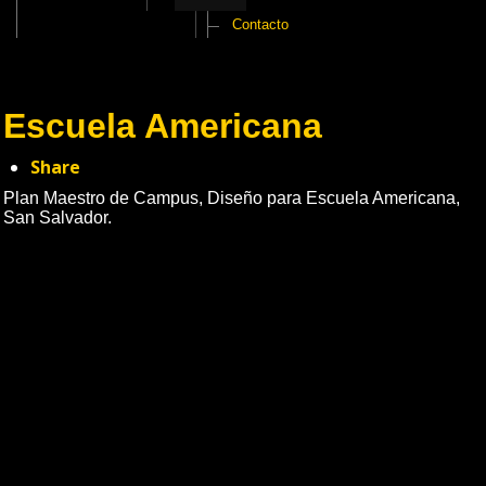
Contacto
Escuela Americana
Share
Plan Maestro de Campus, Diseño para Escuela Americana,
San Salvador.