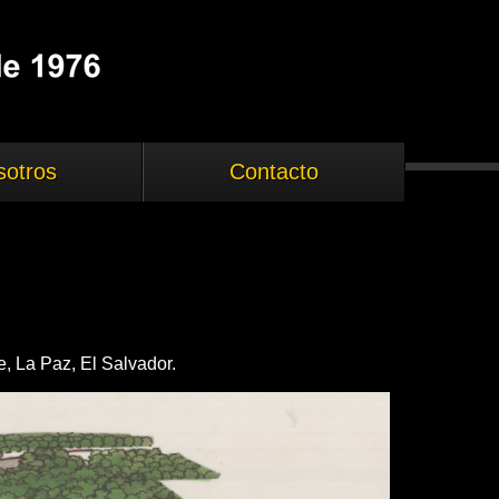
sotros
Contacto
, La Paz, El Salvador.