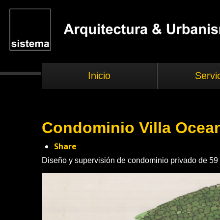
Inicio
Servi
Condominio Villa Ocea
Share
Diseño y supervisión de condominio privado de 59 